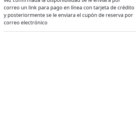
vez confirmada la disponibilidad se le enviara por
correo un link para pago en línea con tarjeta de crédito
y posteriormente se le enviara el cupón de reserva por
correo electrónico